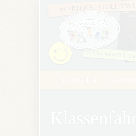
SCHULLEBEN
SCHULPRO
Klassenfah