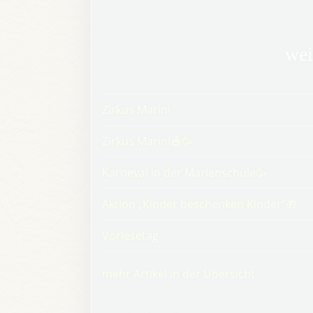
wei
Zirkus Marini
Zirkus Marini🎪🥳
Karneval in der Marienschule🥳
Aktion „Kinder beschenken Kinder“🎁
Vorlesetag
mehr Artikel in der Übersicht