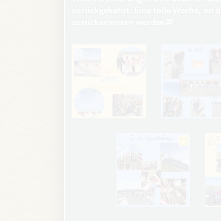
zurückgekehrt. Eine tolle Woche, an d
zurückerinnern werden💭.