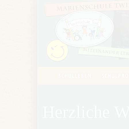
SCHULLEBEN
SCHULPRO
Herzliche W