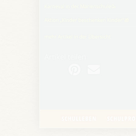
Karneval in der Marienschule🥳
Aktion „Kinder beschenken Kinder“🎁
mehr Artikel in der Übersicht
Artikel teilen
SCHULLEBEN
SCHULPRO