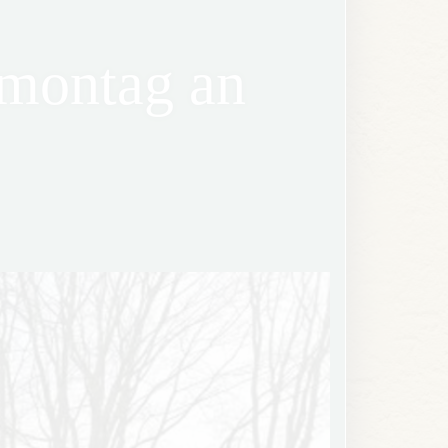
nmontag an