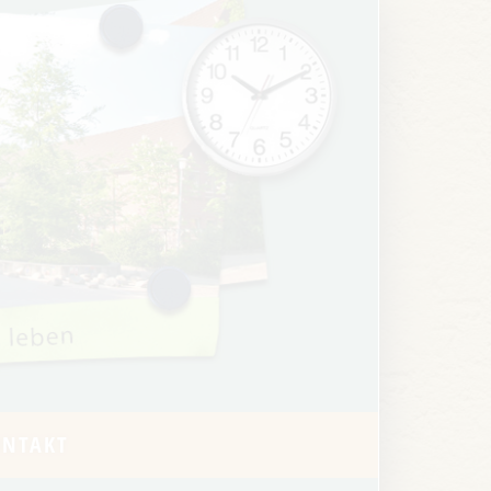
ONTAKT