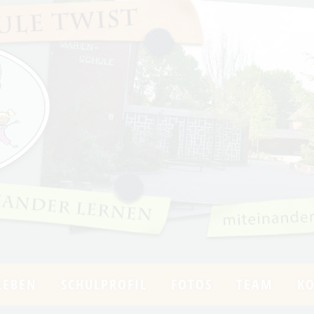
LEBEN
SCHULPROFIL
FOTOS
TEAM
K