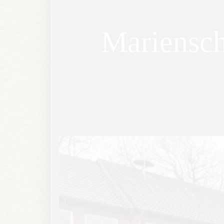
Mariensch