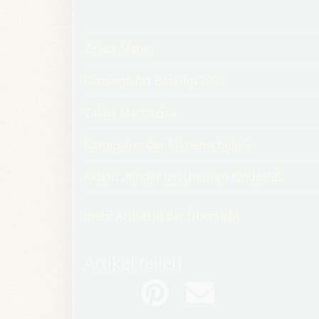
Zirkus Marini
Klassenfahrt Borkum 2026
Zirkus Marini🎪🥳
Karneval in der Marienschule🥳
Aktion „Kinder beschenken Kinder“🎁
mehr Artikel in der Übersicht
Artikel teilen