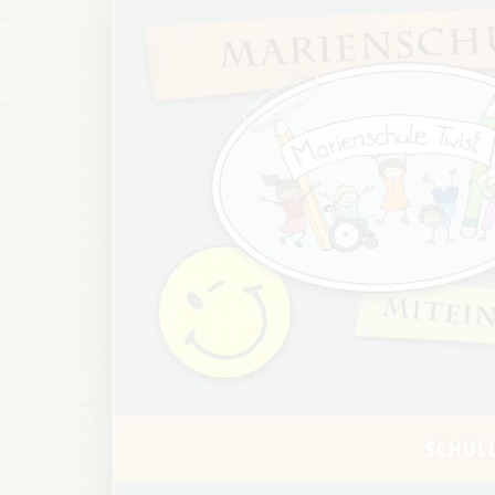
SCHUL