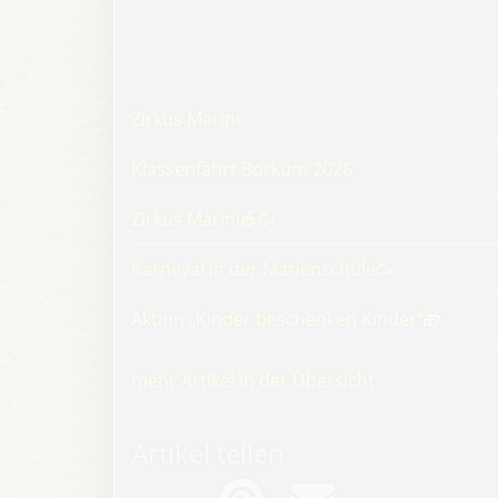
Zirkus Marini
Klassenfahrt Borkum 2026
Zirkus Marini🎪🥳
Karneval in der Marienschule🥳
Aktion „Kinder beschenken Kinder“🎁
mehr Artikel in der Übersicht
Artikel teilen