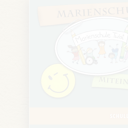
SCHUL