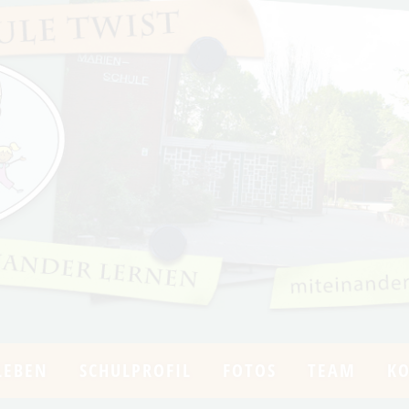
LEBEN
SCHULPROFIL
FOTOS
TEAM
K