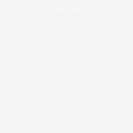
weitere Artikel