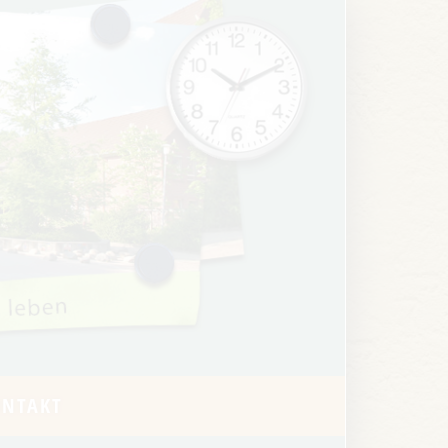
ONTAKT