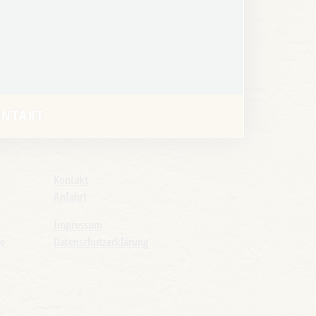
ONTAKT
Kontakt
Anfahrt
Impressum
de
Datenschutzerklärung